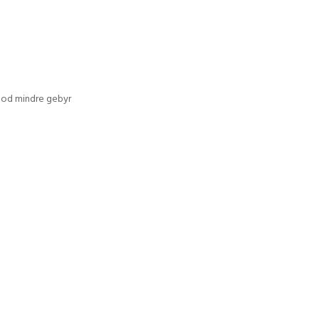
 mod mindre gebyr